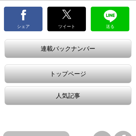
シェア
ツイート
送る
連載バックナンバー
トップページ
人気記事