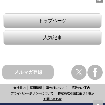
PR
トップページ
人気記事
メルマガ登録
会社案内
採用情報
著作権について
広告のご案内
プライバシーポリシーについて
特定商取引法に基づく表示
お問い合わせ