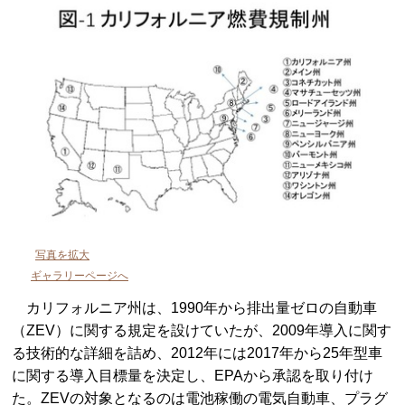
写真を拡大
ギャラリーページへ
カリフォルニア州は、1990年から排出量ゼロの自動車
（ZEV）に関する規定を設けていたが、2009年導入に関す
る技術的な詳細を詰め、2012年には2017年から25年型車
に関する導入目標量を決定し、EPAから承認を取り付け
た。ZEVの対象となるのは電池稼働の電気自動車、プラグ