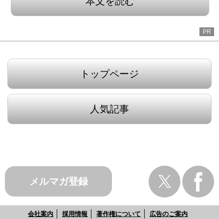
本文を読む
PR
トップページ
人気記事
メルマガ登録
会社案内
採用情報
著作権について
広告のご案内