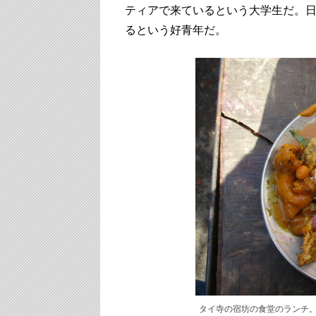
ティアで来ているという大学生だ。
るという好青年だ。
タイ寺の宿坊の食堂のランチ