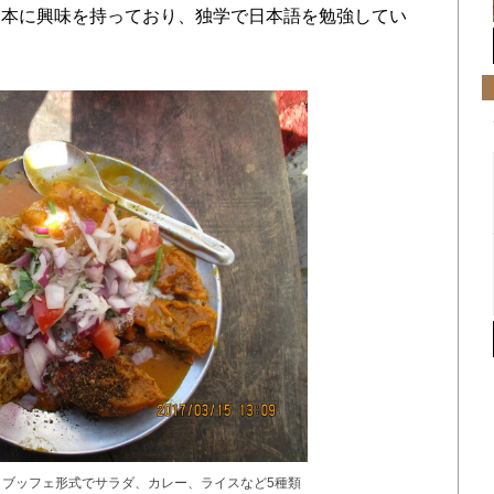
日本に興味を持っており、独学で日本語を勉強してい
。ブッフェ形式でサラダ、カレー、ライスなど5種類