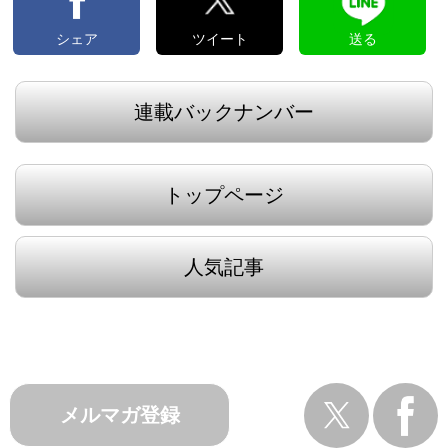
シェア
ツイート
送る
連載バックナンバー
トップページ
人気記事
メルマガ登録