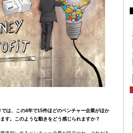
りでは、この4年で15件ほどのベンチャー企業がほか
います。このような動きをどう感じられますか？