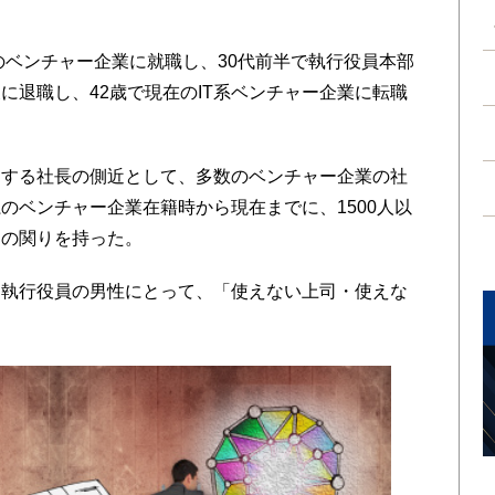
のベンチャー企業に就職し、30代前半で執行役員本部
に退職し、42歳で現在のIT系ベンチャー企業に転職
する社長の側近として、多数のベンチャー企業の社
のベンチャー企業在籍時から現在までに、1500人以
スの関りを持った。
執行役員の男性にとって、「使えない上司・使えな