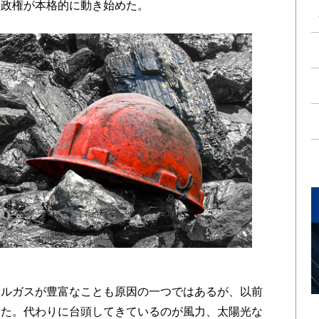
、政権が本格的に動き始めた。
ルガスが豊富なことも原因の一つではあるが、以前
った。代わりに台頭してきているのが風力、太陽光な