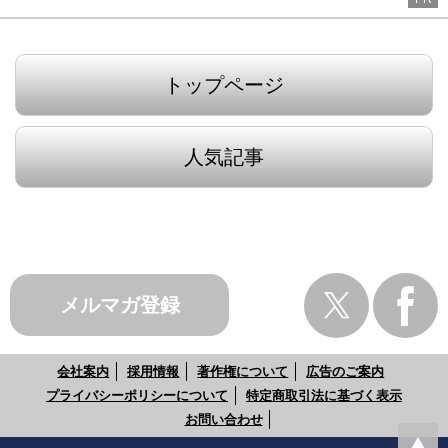
トップページ
人気記事
メルマガ登録
会社案内
採用情報
著作権について
広告のご案内
プライバシーポリシーについて
特定商取引法に基づく表示
お問い合わせ