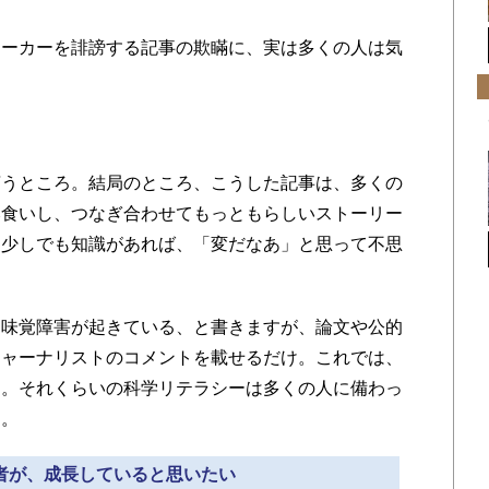
ーカーを誹謗する記事の欺瞞に、実は多くの人は気
うところ。結局のところ、こうした記事は、多くの
み食いし、つなぎ合わせてもっともらしいストーリー
て少しでも知識があれば、「変だなあ」と思って不思
味覚障害が起きている、と書きますが、論文や公的
ジャーナリストのコメントを載せるだけ。これでは、
う。それくらいの科学リテラシーは多くの人に備わっ
す。
費者が、成長していると思いたい