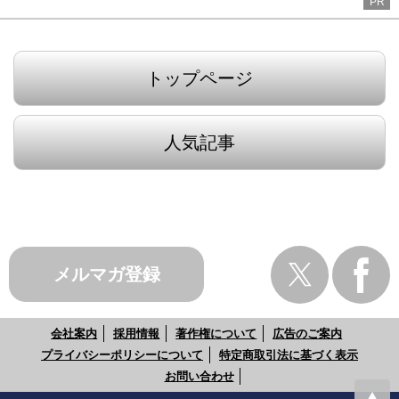
PR
トップページ
人気記事
メルマガ登録
会社案内
採用情報
著作権について
広告のご案内
プライバシーポリシーについて
特定商取引法に基づく表示
お問い合わせ