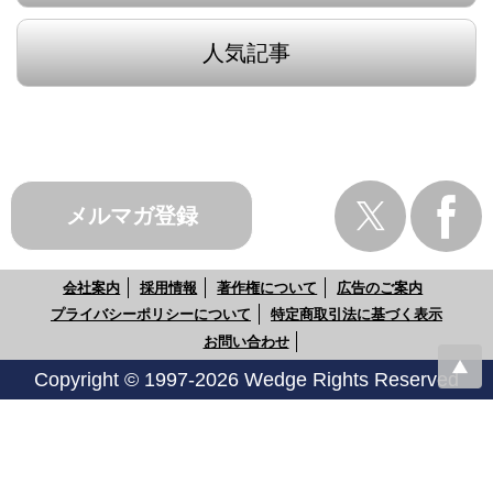
人気記事
メルマガ登録
会社案内
採用情報
著作権について
広告のご案内
プライバシーポリシーについて
特定商取引法に基づく表示
お問い合わせ
Copyright © 1997-2026 Wedge Rights Reserved