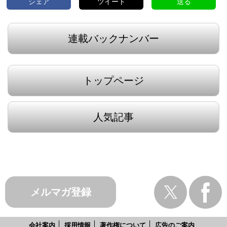
シェア
ツイート
送る
連載バックナンバー
トップページ
人気記事
メルマガ登録
会社案内
採用情報
著作権について
広告のご案内