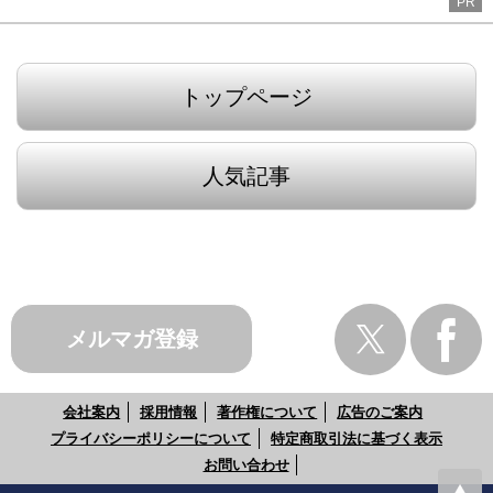
PR
トップページ
人気記事
メルマガ登録
会社案内
採用情報
著作権について
広告のご案内
プライバシーポリシーについて
特定商取引法に基づく表示
お問い合わせ