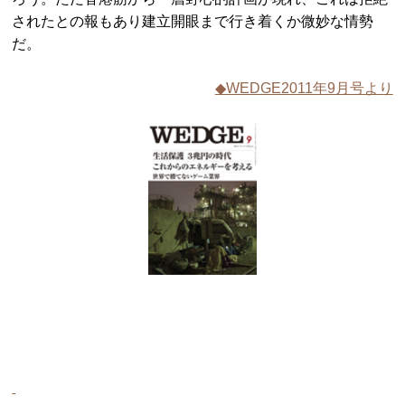
されたとの報もあり建立開眼まで行き着くか微妙な情勢
だ。
◆WEDGE2011年9月号より