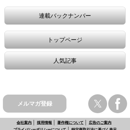
連載バックナンバー
トップページ
人気記事
メルマガ登録
会社案内
採用情報
著作権について
広告のご案内
プライバシーポリシーについて
特定商取引法に基づく表示