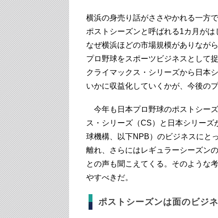
横浜の身売り話がささやかれる一方
ポストシーズンと呼ばれる1カ月がは
なぜ横浜ほどの市場規模がありなが
プロ野球をスポーツビジネスとして
クライマックス・シリーズから日本シ
いかに収益化していくかが、今後の
今年も日本プロ野球のポストシーズ
ス・シリーズ（CS）と日本シリーズ
球機構、以下NPB）のビジネスにと
離れ、さらにはレギュラーシーズンの
との声も聞こえてくる。そのような考
やすべきだ。
ポストシーズンは面のビジ