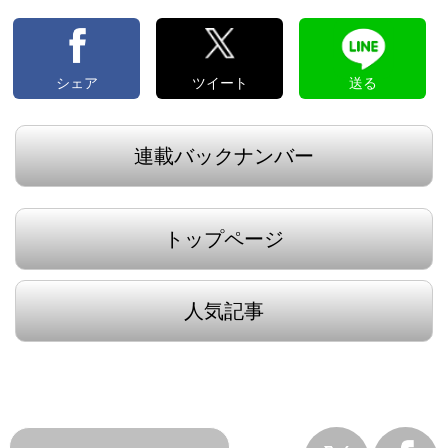
シェア
ツイート
送る
連載バックナンバー
トップページ
人気記事