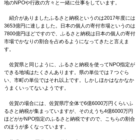
地のNPOや行政の方々と一緒に仕事をしています。
紹介がありましたふるさと納税というのは2017年度には
3653億円に達しました。日本の個人の寄付市場というのは
7800億円ほどですので、ふるさと納税は日本の個人の寄付
市場でかなりの割合を占めるようになってきたと言えま
す。
佐賀県と同じように、ふるさと納税を使ってNPO指定が
できる地域はたくさんあります。県の単位では７つぐら
い、市町の単位ではそれ以上です。しかしほかはなかなか
うまくいってないようです。
佐賀の場合には、佐賀県庁全体で6億6000万円くらいふ
るさと納税が集まっていますが、そのえうち4億6000万円
ほどががNPO指定のふるさと納税ですので、こちらの割合
のほうが多くなっています。