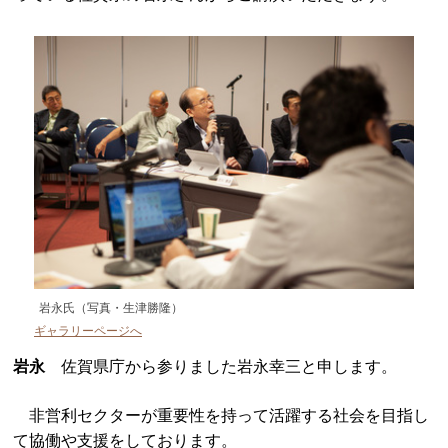
岩永氏（写真・生津勝隆）
ギャラリーページへ
岩永
佐賀県庁から参りました岩永幸三と申します。
非営利セクターが重要性を持って活躍する社会を目指し
て協働や支援をしております。