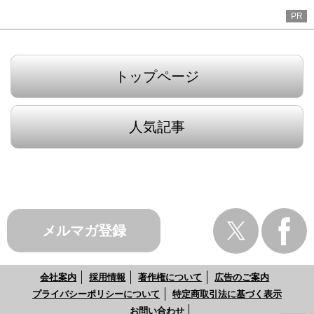
PR
トップページ
人気記事
メルマガ登録
会社案内
採用情報
著作権について
広告のご案内
プライバシーポリシーについて
特定商取引法に基づく表示
お問い合わせ