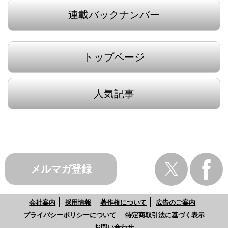
連載バックナンバー
トップページ
人気記事
メルマガ登録
会社案内
採用情報
著作権について
広告のご案内
プライバシーポリシーについて
特定商取引法に基づく表示
お問い合わせ