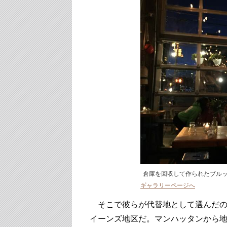
倉庫を回収して作られたブル
ギャラリーページへ
そこで彼らが代替地として選んだの
イーンズ地区だ。マンハッタンから地