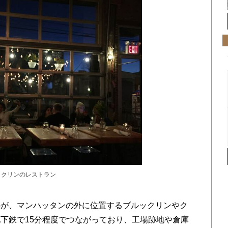
ックリンのレストラン
が、マンハッタンの外に位置するブルックリンやク
下鉄で15分程度でつながっており、工場跡地や倉庫