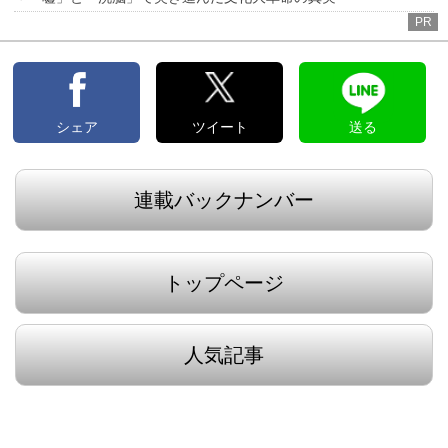
PR
シェア
ツイート
送る
連載バックナンバー
トップページ
人気記事