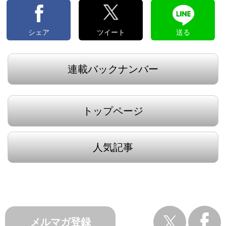
シェア
ツイート
送る
連載バックナンバー
トップページ
人気記事
メルマガ登録