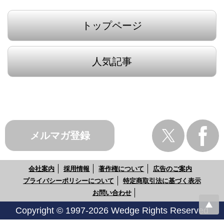
トップページ
人気記事
メルマガ登録
会社案内
採用情報
著作権について
広告のご案内
プライバシーポリシーについて
特定商取引法に基づく表示
お問い合わせ
Copyright © 1997-2026 Wedge Rights Reserved