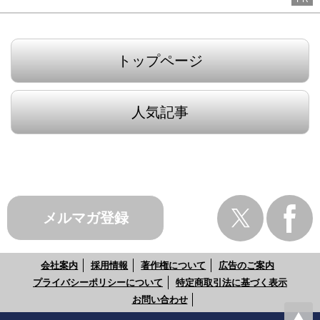
トップページ
人気記事
メルマガ登録
会社案内
採用情報
著作権について
広告のご案内
プライバシーポリシーについて
特定商取引法に基づく表示
お問い合わせ