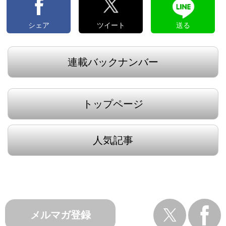
シェア
ツイート
送る
連載バックナンバー
トップページ
人気記事
メルマガ登録