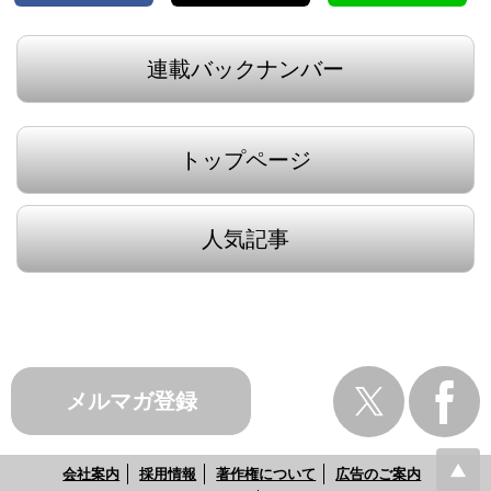
連載バックナンバー
トップページ
人気記事
メルマガ登録
会社案内
採用情報
著作権について
広告のご案内