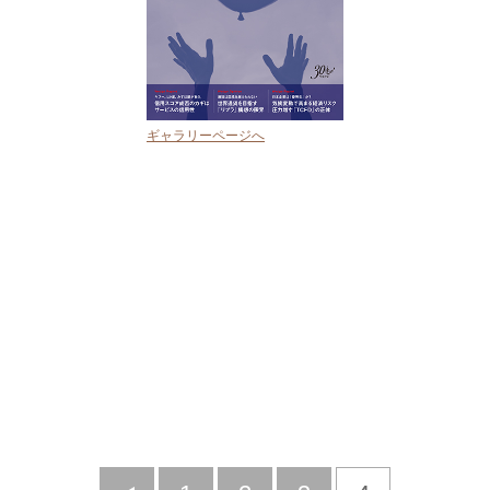
ギャラリーページへ