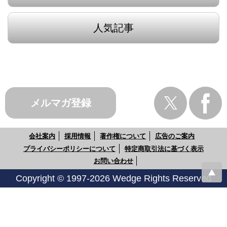
人気記事
メルマガ登録
会社案内
採用情報
著作権について
広告のご案内
プライバシーポリシーについて
特定商取引法に基づく表示
お問い合わせ
Copyright © 1997-2026 Wedge Rights Reserved