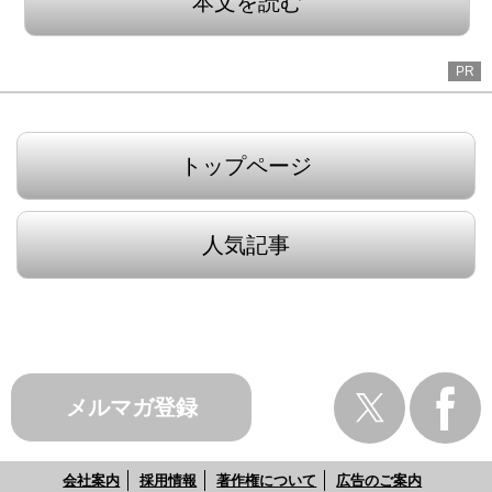
本文を読む
PR
トップページ
人気記事
メルマガ登録
会社案内
採用情報
著作権について
広告のご案内