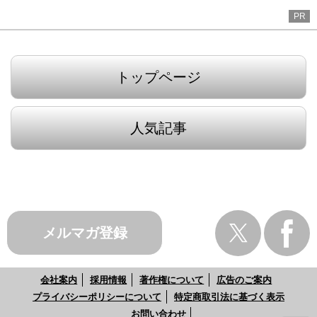
PR
トップページ
人気記事
メルマガ登録
会社案内
採用情報
著作権について
広告のご案内
プライバシーポリシーについて
特定商取引法に基づく表示
お問い合わせ