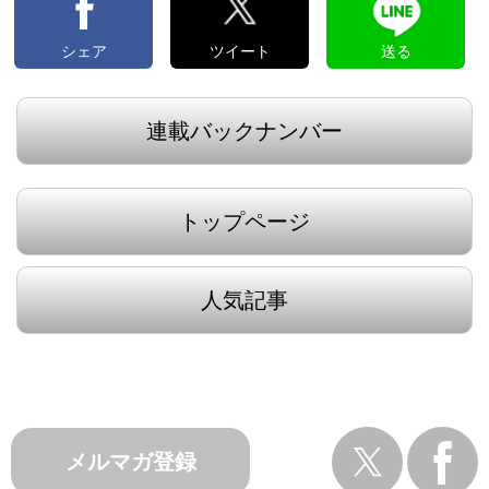
シェア
ツイート
送る
連載バックナンバー
トップページ
人気記事
メルマガ登録