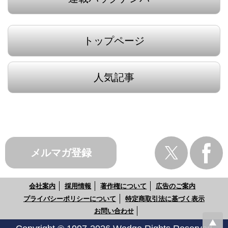
トップページ
人気記事
メルマガ登録
会社案内
採用情報
著作権について
広告のご案内
プライバシーポリシーについて
特定商取引法に基づく表示
お問い合わせ