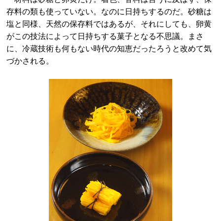
存料の類も使っていない。なのに日持ちするのだ。砂糖は
塩と同様、天然の保存料ではあるが、それにしても、卵黄
がこの技法によって日持ちする菓子となる不思議。まさ
に、冷蔵技術も何もない時代の知恵だったろうと改めて気
づかされる。