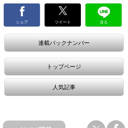
シェア
ツイート
送る
連載バックナンバー
トップページ
人気記事