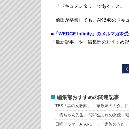
「ドキュメンタリーである」と。
前田が卒業しても、AKB48のドキ
■
「WEDGE Infinity」のメルマガ
「最新記事」や「編集部のおすすめ
編集部おすすめの関連記事
TBS「黒の女教師」 「家政婦のミタ」
「梅ちゃん先生」 昭和生まれの女優・堀
日曜ドラマ「ATARU」・「家族のうた