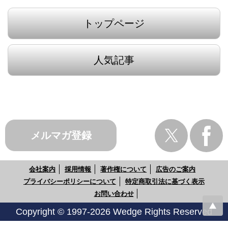
トップページ
人気記事
メルマガ登録
会社案内
採用情報
著作権について
広告のご案内
プライバシーポリシーについて
特定商取引法に基づく表示
お問い合わせ
Copyright © 1997-2026 Wedge Rights Reserved