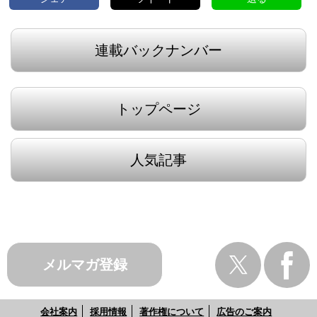
連載バックナンバー
トップページ
人気記事
メルマガ登録
会社案内
採用情報
著作権について
広告のご案内