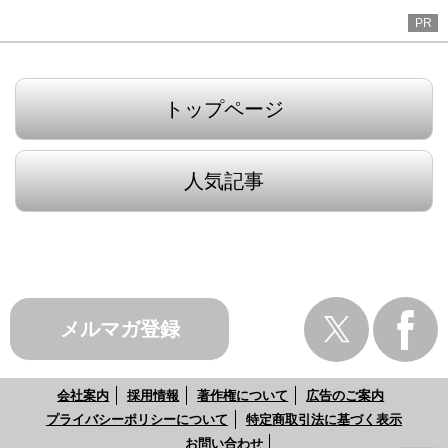
PR
トップページ
人気記事
メルマガ登録
会社案内
採用情報
著作権について
広告のご案内
プライバシーポリシーについて
特定商取引法に基づく表示
お問い合わせ