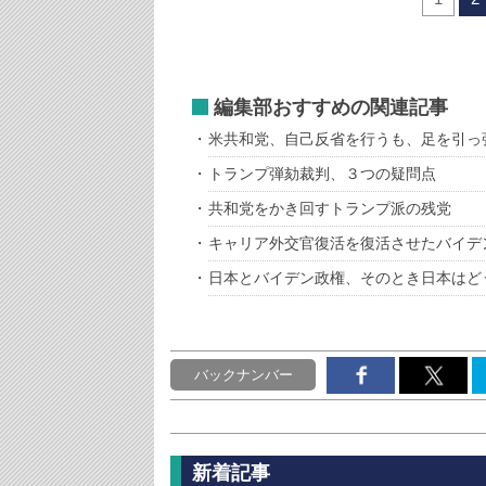
編集部おすすめの関連記事
米共和党、自己反省を行うも、足を引っ
トランプ弾劾裁判、３つの疑問点
共和党をかき回すトランプ派の残党
キャリア外交官復活を復活させたバイデ
日本とバイデン政権、そのとき日本はど
バックナンバー
新着記事