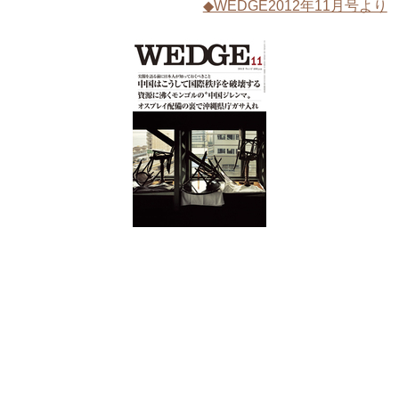
◆WEDGE2012年11月号より