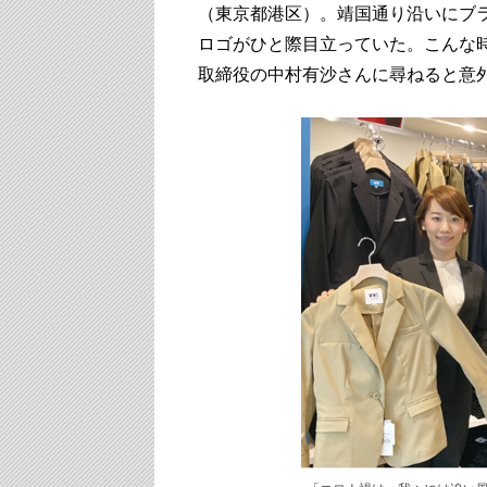
（東京都港区）。靖国通り沿いにブランド
ロゴがひと際目立っていた。こんな
取締役の中村有沙さんに尋ねると意