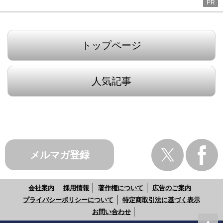
PR
トップページ
人気記事
メルマガ登録
会社案内
採用情報
著作権について
広告のご案内
プライバシーポリシーについて
特定商取引法に基づく表示
お問い合わせ