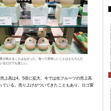
客が絶えることはなかった。食べて美味しいことはもちろんだ
いるだけでも楽しい。
売上高は4、5倍に拡大。今では生フルーツの売上高
っている。売り上げがついてきたこともあり、ロゴ変
。