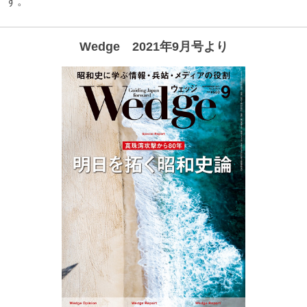
す。
Wedge 2021年9月号より