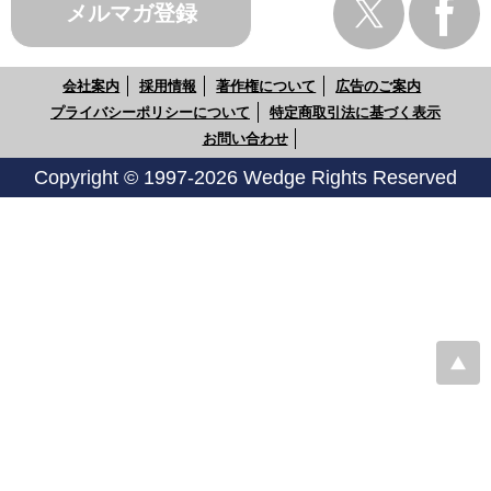
メルマガ登録
会社案内
採用情報
著作権について
広告のご案内
プライバシーポリシーについて
特定商取引法に基づく表示
お問い合わせ
Copyright © 1997-2026 Wedge Rights Reserved