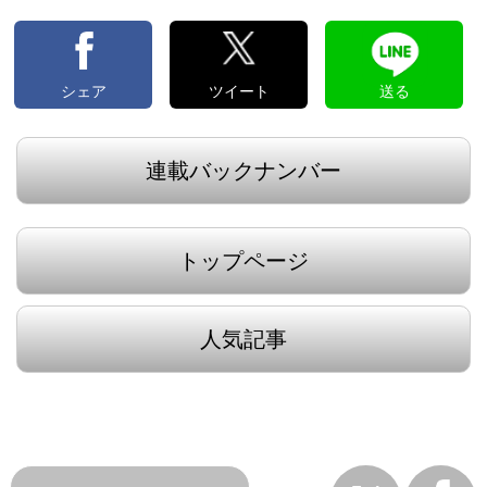
シェア
ツイート
送る
連載バックナンバー
トップページ
人気記事