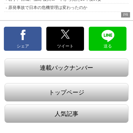
原発事故で日本の危機管理は変わったのか
PR
シェア
ツイート
送る
連載バックナンバー
トップページ
人気記事