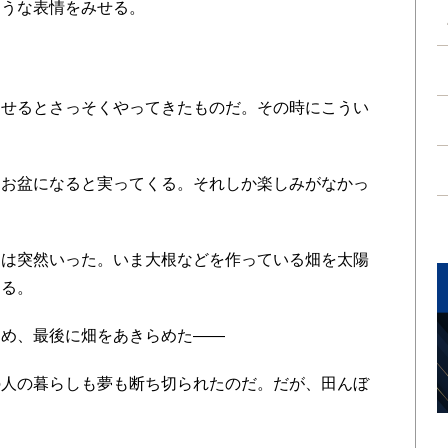
そうな表情をみせる。
せるとさっそくやってきたものだ。その時にこうい
お盆になると実ってくる。それしか楽しみがなかっ
は突然いった。いま大根などを作っている畑を太陽
ある。
め、最後に畑をあきらめた――
人の暮らしも夢も断ち切られたのだ。だが、田んぼ