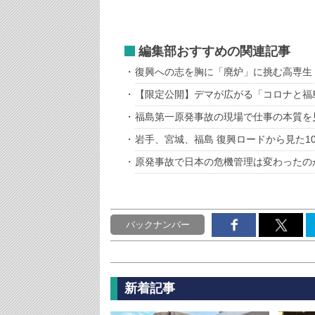
編集部おすすめの関連記事
復興への志を胸に「廃炉」に挑む高専生
【限定公開】デマが広がる「コロナと福
福島第一原発事故の現場で仕事の本質を
岩手、宮城、福島 復興ロードから見た1
原発事故で日本の危機管理は変わったの
バックナンバー
新着記事