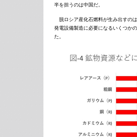
半を担うのは中国だ。
脱ロシア産化石燃料が生み出すのは
発電設備製造に必要になるいくつかの
た。