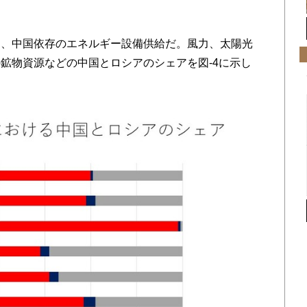
、中国依存のエネルギー設備供給だ。風力、太陽光
鉱物資源などの中国とロシアのシェアを図-4に示し