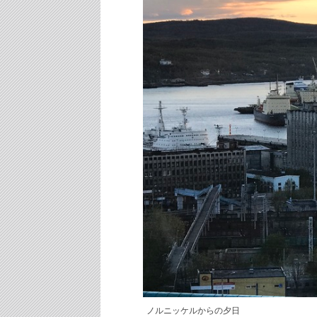
ノルニッケルからの夕日