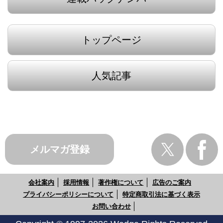
トップページ
人気記事
メルマガ登録
会社案内
採用情報
著作権について
広告のご案内
プライバシーポリシーについて
特定商取引法に基づく表示
お問い合わせ