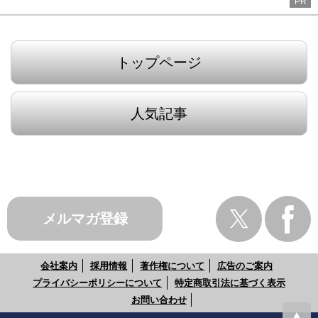
PR
トップページ
人気記事
メルマガ登録
会社案内
採用情報
著作権について
広告のご案内
プライバシーポリシーについて
特定商取引法に基づく表示
お問い合わせ