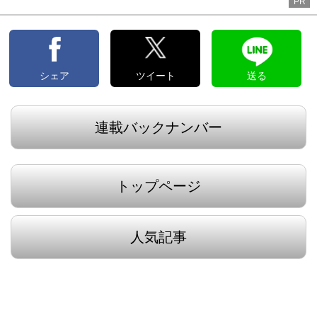
PR
シェア
ツイート
送る
連載バックナンバー
トップページ
人気記事