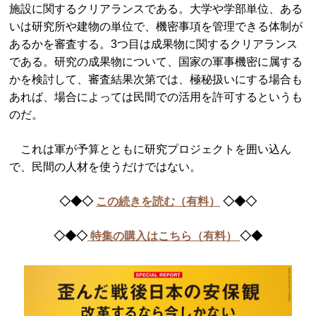
施設に関するクリアランスである。大学や学部単位、ある
いは研究所や建物の単位で、機密事項を管理できる体制が
あるかを審査する。3つ目は成果物に関するクリアランス
である。研究の成果物について、国家の軍事機密に属する
かを検討して、審査結果次第では、極秘扱いにする場合も
あれば、場合によっては民間での活用を許可するというも
のだ。
これは軍が予算とともに研究プロジェクトを囲い込ん
で、民間の人材を使うだけではない。
◇◆◇
この続きを読む（有料）
◇◆◇
◇◆◇
特集の購入はこちら（有料）
◇◆